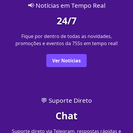
📢 Notícias em Tempo Real
24/7
Fique por dentro de todas as novidades,
promoções e eventos da 7SSs em tempo real!
Ver Notícias
💬 Suporte Direto
Chat
Suporte direto via Telegram, respostas rápidas e