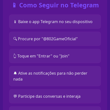
📱 Como Seguir no Telegram
📱 Baixe o app Telegram no seu dispositivo
🔍 Procure por "@802GameOficial"
👆 Toque em "Entrar" ou "Join"
🔔 Ative as notificações para não perder
nada
💬 Participe das conversas e interaja