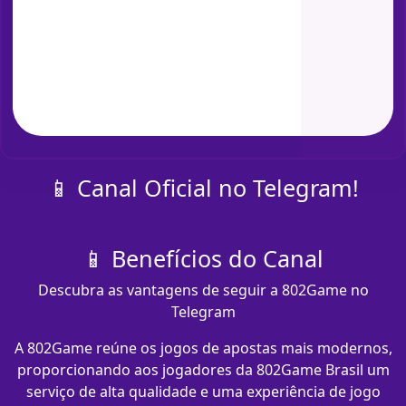
📱 Canal Oficial no Telegram!
📱 Benefícios do Canal
Descubra as vantagens de seguir a 802Game no
Telegram
A 802Game reúne os jogos de apostas mais modernos,
proporcionando aos jogadores da 802Game Brasil um
serviço de alta qualidade e uma experiência de jogo