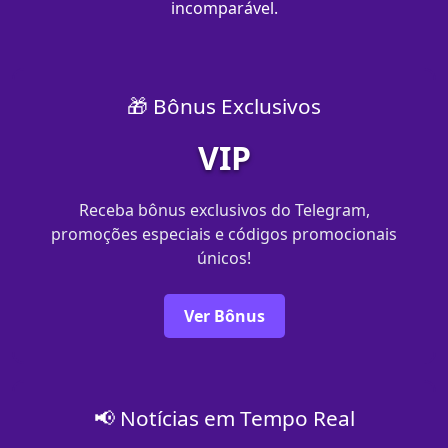
incomparável.
🎁 Bônus Exclusivos
VIP
Receba bônus exclusivos do Telegram,
promoções especiais e códigos promocionais
únicos!
Ver Bônus
📢 Notícias em Tempo Real