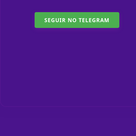
SEGUIR NO TELEGRAM