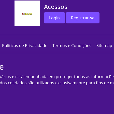
Acessos
Login
Registrar-se
Políticas de Privacidade
Termos e Condições
Sitemap
de
suários e está empenhada em proteger todas as informaçõe
os coletados são utilizados exclusivamente para fins de m