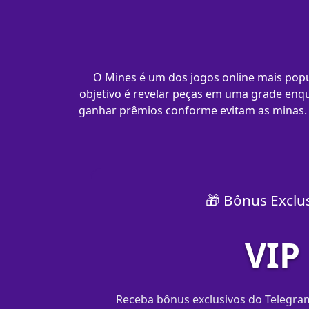
O Mines é um dos jogos online mais popu
objetivo é revelar peças em uma grade enqu
ganhar prêmios conforme evitam as minas.
🎁 Bônus Exclu
VIP
Receba bônus exclusivos do Telegra