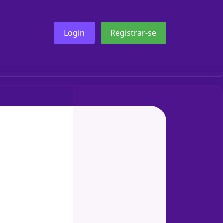
Login
Registrar-se