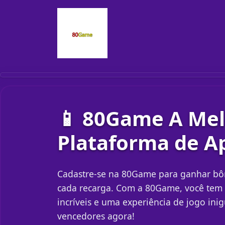
📱 80Game A Me
Plataforma de A
Cadastre-se na 80Game para ganhar bô
cada recarga. Com a 80Game, você tem
incríveis e uma experiência de jogo inig
vencedores agora!