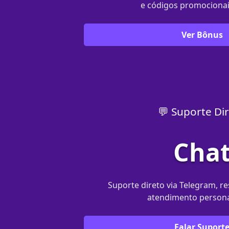
e códigos promocionai
Ver Bônus
💬 Suporte Di
Cha
Suporte direto via Telegram, r
atendimento persona
Falar Suport