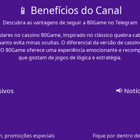
📱 Benefícios do Canal
Descubra as vantagens de seguir a 80Game no Telegram
lares no cassino 80Game, inspirado no clássico quebra-cab
anto evita minas ocultas. O diferencial da versão de cassi
 O 80Game oferece uma experiência emocionante e recompe
que gostam de jogos de lógica e estratégia.
sivos
📢 Notí
m, promoções especiais
Fique por dentro d