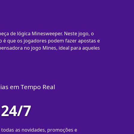
eça de lógica Minesweeper. Neste jogo, o
no é que os jogadores podem fazer apostas e
nsadora no jogo Mines, ideal para aqueles
cias em Tempo Real
24/7
e todas as novidades, promoções e