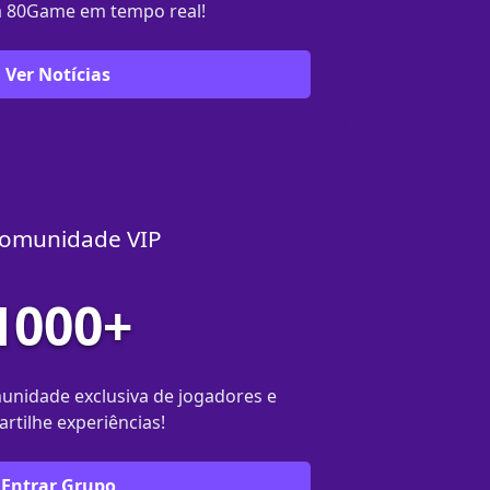
a 80Game em tempo real!
Ver Notícias
Comunidade VIP
1000+
unidade exclusiva de jogadores e
rtilhe experiências!
Entrar Grupo