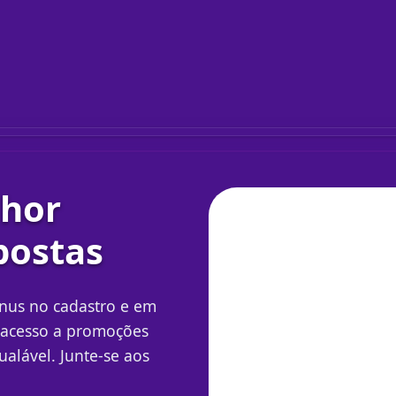
lhor
postas
nus no cadastro e em
 acesso a promoções
ualável. Junte-se aos