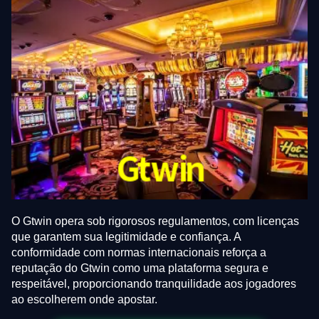
O Gtwin opera sob rigorosos regulamentos, com licenças
que garantem sua legitimidade e confiança. A
conformidade com normas internacionais reforça a
reputação do Gtwin como uma plataforma segura e
respeitável, proporcionando tranquilidade aos jogadores
ao escolherem onde apostar.