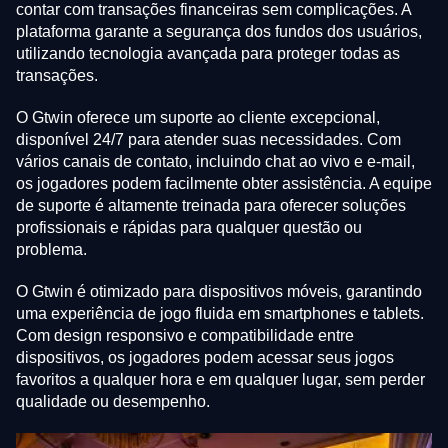
contar com transações financeiras sem complicações. A
plataforma garante a segurança dos fundos dos usuários,
utilizando tecnologia avançada para proteger todas as
transações.
O Gtwin oferece um suporte ao cliente excepcional,
disponível 24/7 para atender suas necessidades. Com
vários canais de contato, incluindo chat ao vivo e e-mail,
os jogadores podem facilmente obter assistência. A equipe
de suporte é altamente treinada para oferecer soluções
profissionais e rápidas para qualquer questão ou
problema.
O Gtwin é otimizado para dispositivos móveis, garantindo
uma experiência de jogo fluida em smartphones e tablets.
Com design responsivo e compatibilidade entre
dispositivos, os jogadores podem acessar seus jogos
favoritos a qualquer hora e em qualquer lugar, sem perder
qualidade ou desempenho.